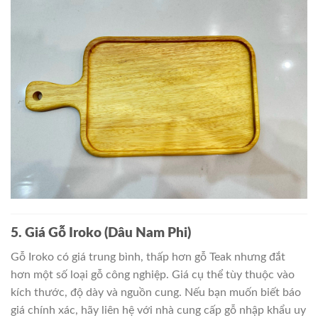
5. Giá Gỗ Iroko (Dâu Nam Phi)
Gỗ Iroko có giá trung bình, thấp hơn gỗ Teak nhưng đắt
hơn một số loại gỗ công nghiệp. Giá cụ thể tùy thuộc vào
kích thước, độ dày và nguồn cung. Nếu bạn muốn biết báo
giá chính xác, hãy liên hệ với nhà cung cấp gỗ nhập khẩu uy