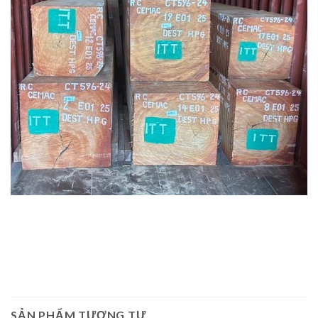
SẢN PHẨM TƯƠNG TỰ