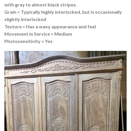
with gray to almost black stripes.
Grain = Typically highly interlocked, but is occasionally
slightly interlocked
Texture = Has a waxy appearance and feel
Movement in Service = Medium
Photosensitivity = Yes