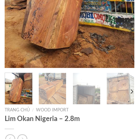
TRANG CHỦ
/
WOOD IMPORT
Lim Okan Nigeria – 2.8m