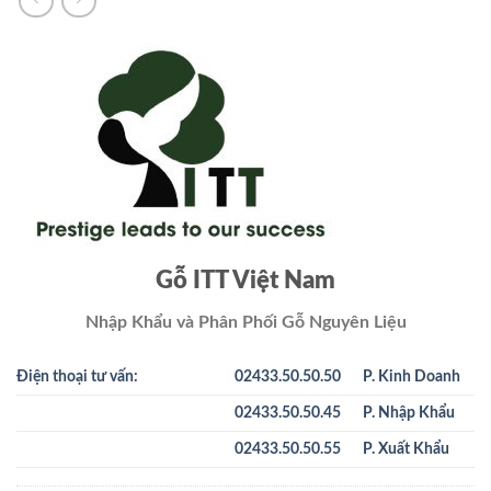
Gỗ ITT Việt Nam
Nhập Khẩu và Phân Phối Gỗ Nguyên Liệu
Điện thoại tư vấn:
02433.50.50.50
P. Kinh Doanh
02433.50.50.45
P. Nhập Khẩu
02433.50.50.55
P. Xuất Khẩu