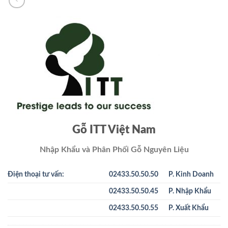
Gỗ ITT Việt Nam
Nhập Khẩu và Phân Phối Gỗ Nguyên Liệu
Điện thoại tư vấn:
02433.50.50.50
P. Kinh Doanh
02433.50.50.45
P. Nhập Khẩu
02433.50.50.55
P. Xuất Khẩu