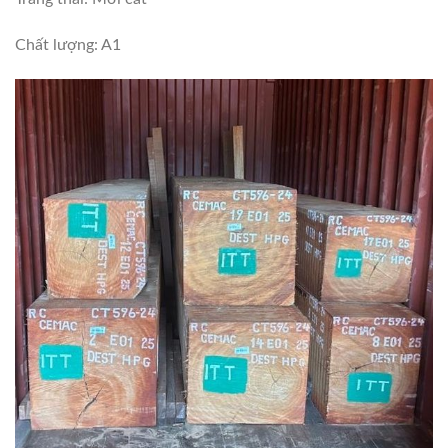
Chất lượng: A1