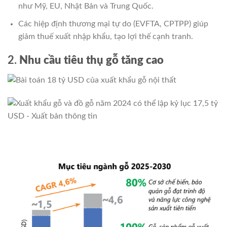
như Mỹ, EU, Nhật Bản và Trung Quốc.
Các hiệp định thương mại tự do (EVFTA, CPTPP) giúp
giảm thuế xuất nhập khẩu, tạo lợi thế cạnh tranh.
2.
Nhu cầu tiêu thụ gỗ tăng cao