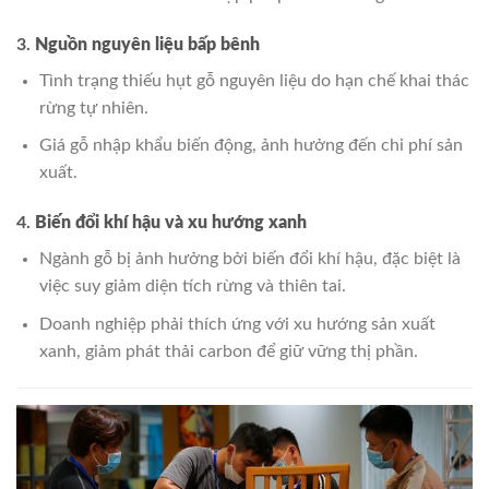
3.
Nguồn nguyên liệu bấp bênh
Tình trạng thiếu hụt gỗ nguyên liệu do hạn chế khai thác
rừng tự nhiên.
Giá gỗ nhập khẩu biến động, ảnh hưởng đến chi phí sản
xuất.
4.
Biến đổi khí hậu và xu hướng xanh
Ngành gỗ bị ảnh hưởng bởi biến đổi khí hậu, đặc biệt là
việc suy giảm diện tích rừng và thiên tai.
Doanh nghiệp phải thích ứng với xu hướng sản xuất
xanh, giảm phát thải carbon để giữ vững thị phần.