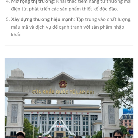
Mở rộng thị trường
: Khai thác tiềm năng từ thương mại
điện tử, phát triển các sản phẩm thiết kế độc đáo.
Xây dựng thương hiệu mạnh
: Tập trung vào chất lượng,
mẫu mã và dịch vụ để cạnh tranh với sản phẩm nhập
khẩu.