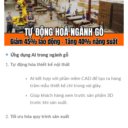
Ứng dụng AI trong ngành gỗ
Tự động hóa thiết kế nội thất
AI kết hợp với phần mềm CAD để tạo ra hàng
trăm mẫu thiết kế chỉ trong vài giây.
Giúp khách hàng xem trước sản phẩm 3D
trước khi sản xuất.
Tối ưu hóa quy trình sản xuất