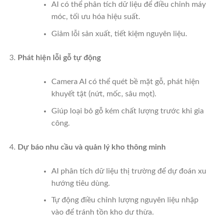
AI có thể phân tích dữ liệu để điều chỉnh máy
móc, tối ưu hóa hiệu suất.
Giảm lỗi sản xuất, tiết kiệm nguyên liệu.
Phát hiện lỗi gỗ tự động
Camera AI có thể quét bề mặt gỗ, phát hiện
khuyết tật (nứt, mốc, sâu mọt).
Giúp loại bỏ gỗ kém chất lượng trước khi gia
công.
Dự báo nhu cầu và quản lý kho thông minh
AI phân tích dữ liệu thị trường để dự đoán xu
hướng tiêu dùng.
Tự động điều chỉnh lượng nguyên liệu nhập
vào để tránh tồn kho dư thừa.