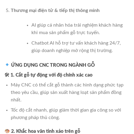
Thương mại điện tử & tiếp thị thông minh
AI giúp cá nhân hóa trải nghiệm khách hàng
khi mua sản phẩm gỗ trực tuyến.
Chatbot AI hỗ trợ tư vấn khách hàng 24/7,
giúp doanh nghiệp mở rộng thị trường.
ỨNG DỤNG CNC TRONG NGÀNH GỖ
🛠
1. Cắt gỗ tự động với độ chính xác cao
Máy CNC có thể cắt gỗ thành các hình dạng phức tạp
theo yêu cầu, giúp sản xuất hàng loạt sản phẩm đồng
nhất.
Tốc độ cắt nhanh, giúp giảm thời gian gia công so với
phương pháp thủ công.
2. Khắc hoa văn tinh xảo trên gỗ