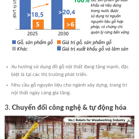
Xu hướng sử dụng đồ gỗ nội thất đang tăng mạnh, đặc
biệt là tại các thị trường phát triển.
Nhu cầu gỗ nguyên liệu cho ngành xây dựng, trang trí
nội thất ngày càng gia tăng.
3.
Chuyển đổi công nghệ & tự động hóa