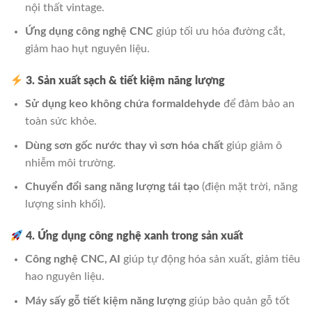
nội thất vintage.
Ứng dụng công nghệ CNC
giúp tối ưu hóa đường cắt,
giảm hao hụt nguyên liệu.
3. Sản xuất sạch & tiết kiệm năng lượng
Sử dụng keo không chứa formaldehyde
để đảm bảo an
toàn sức khỏe.
Dùng sơn gốc nước thay vì sơn hóa chất
giúp giảm ô
nhiễm môi trường.
Chuyển đổi sang năng lượng tái tạo
(điện mặt trời, năng
lượng sinh khối).
4. Ứng dụng công nghệ xanh trong sản xuất
Công nghệ CNC, AI
giúp tự động hóa sản xuất, giảm tiêu
hao nguyên liệu.
Máy sấy gỗ tiết kiệm năng lượng
giúp bảo quản gỗ tốt