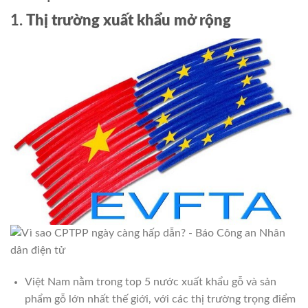
1.
Thị trường xuất khẩu mở rộng
Việt Nam nằm trong top 5 nước xuất khẩu gỗ và sản
phẩm gỗ lớn nhất thế giới, với các thị trường trọng điểm