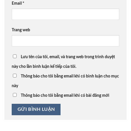
Email
*
Trang web
Lưu tên của tôi, email, và trang web trong trình duyệt
này cho lần bình luận kế tiếp của tôi.
Thông báo cho tôi bằng email khi có bình luận cho mục
này
Thông báo cho tôi bằng email khi có bài đăng mới