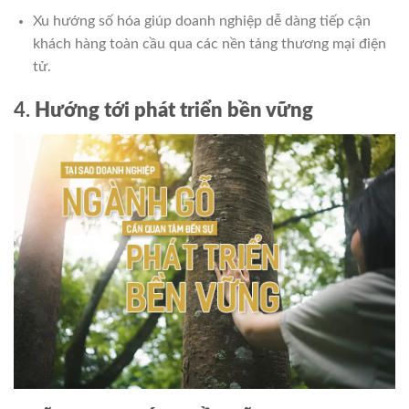
Xu hướng số hóa giúp doanh nghiệp dễ dàng tiếp cận
khách hàng toàn cầu qua các nền tảng thương mại điện
tử.
4.
Hướng tới phát triển bền vững