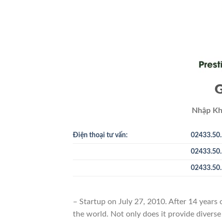
G
Nhập Kh
Điện thoại tư vấn:
02433.50.
02433.50.
02433.50.
– Startup on July 27, 2010. After 14 years
the world. Not only does it provide diverse